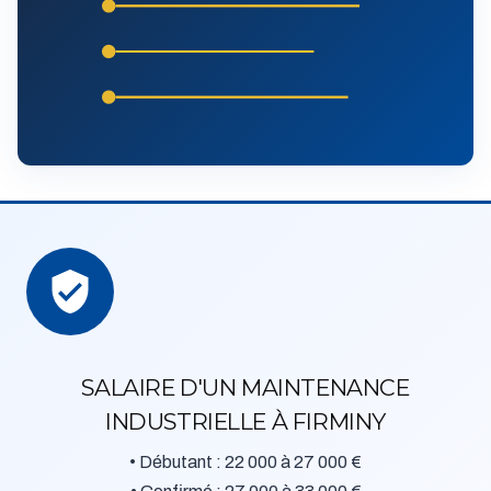
SALAIRE D'UN MAINTENANCE
INDUSTRIELLE À FIRMINY
• Débutant : 22 000 à 27 000 €