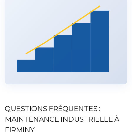
QUESTIONS FRÉQUENTES :
MAINTENANCE INDUSTRIELLE À
FIRMINY