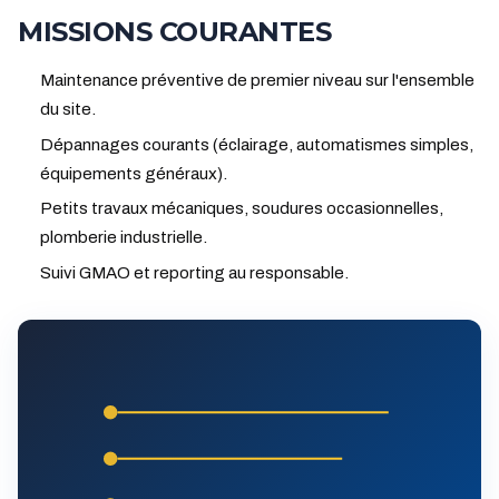
MISSIONS COURANTES
Maintenance préventive de premier niveau sur l'ensemble
du site.
Dépannages courants (éclairage, automatismes simples,
équipements généraux).
Petits travaux mécaniques, soudures occasionnelles,
plomberie industrielle.
Suivi GMAO et reporting au responsable.