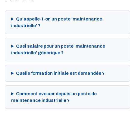
Qu'appelle-t-on un poste 'maintenance
industrielle' ?
Quel salaire pour un poste 'maintenance
industrielle' générique ?
Quelle formation initiale est demandée ?
Comment évoluer depuis un poste de
maintenance industrielle ?