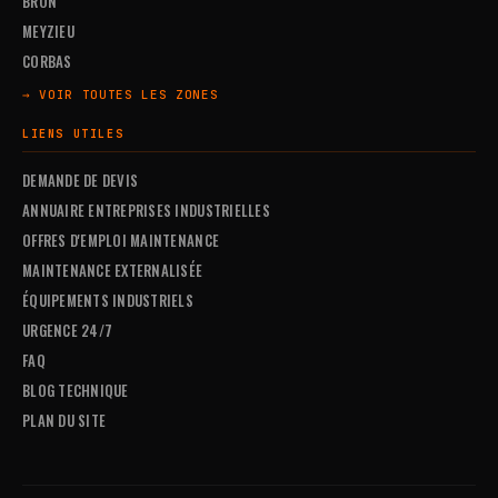
BRON
MEYZIEU
CORBAS
→ VOIR TOUTES LES ZONES
LIENS UTILES
DEMANDE DE DEVIS
ANNUAIRE ENTREPRISES INDUSTRIELLES
OFFRES D'EMPLOI MAINTENANCE
MAINTENANCE EXTERNALISÉE
ÉQUIPEMENTS INDUSTRIELS
URGENCE 24/7
FAQ
BLOG TECHNIQUE
PLAN DU SITE