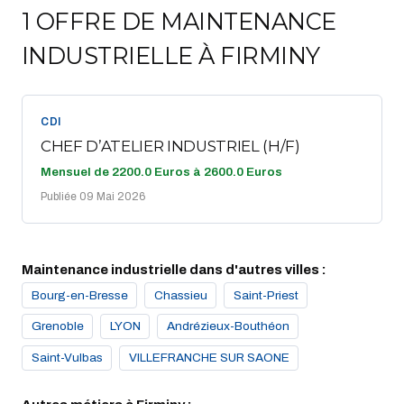
1 OFFRE DE MAINTENANCE
INDUSTRIELLE À FIRMINY
CDI
CHEF D’ATELIER INDUSTRIEL (H/F)
Mensuel de 2200.0 Euros à 2600.0 Euros
Publiée 09 Mai 2026
Maintenance industrielle dans d'autres villes :
Bourg-en-Bresse
Chassieu
Saint-Priest
Grenoble
LYON
Andrézieux-Bouthéon
Saint-Vulbas
VILLEFRANCHE SUR SAONE