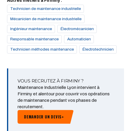
Autres métiers à Firminy :
Technicien de maintenance industrielle
Mécanicien de maintenance industrielle
Ingénieur maintenance
Électromécanicien
Responsable maintenance
Automaticien
Technicien méthodes maintenance
Électrotechnicien
VOUS RECRUTEZ À FIRMINY ?
Maintenance Industrielle Lyon intervient à
Firminy et alentour pour couvrir vos opérations
de maintenance pendant vos phases de
recrutement.
DEMANDER UN DEVIS
▸