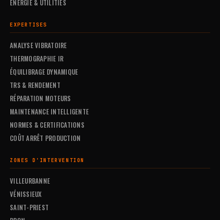
ÉNERGIE & UTILITIES
EXPERTISES
ANALYSE VIBRATOIRE
THERMOGRAPHIE IR
ÉQUILIBRAGE DYNAMIQUE
TRS & RENDEMENT
RÉPARATION MOTEURS
MAINTENANCE INTELLIGENTE
NORMES & CERTIFICATIONS
COÛT ARRÊT PRODUCTION
ZONES D'INTERVENTION
VILLEURBANNE
VÉNISSIEUX
SAINT-PRIEST