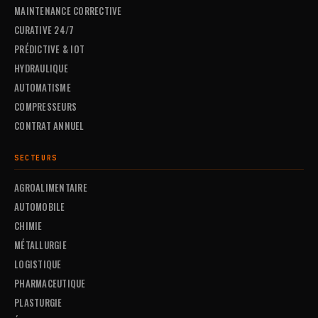
MAINTENANCE CORRECTIVE
CURATIVE 24/7
PRÉDICTIVE & IOT
HYDRAULIQUE
AUTOMATISME
COMPRESSEURS
CONTRAT ANNUEL
SECTEURS
AGROALIMENTAIRE
AUTOMOBILE
CHIMIE
MÉTALLURGIE
LOGISTIQUE
PHARMACEUTIQUE
PLASTURGIE