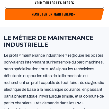
VOIR TOUTES LES OFFRES
RECRUTER UN MAINTENEUR
▸
LE MÉTIER DE MAINTENANCE
INDUSTRIELLE
Le profil « maintenance industrielle » regroupe les postes
polyvalents intervenant sur l'ensemble du parc machines,
sans spécialisation forte. Idéal pour les techniciens
débutants ou pour les sites de taille modeste qui
recherchent un profil capable de tout faire : du diagnostic
électrique de base à la mécanique courante, en passant
par la pneumatique, l'hydraulique simple, et la conduite de
petits chantiers. Très demandé dans les PME