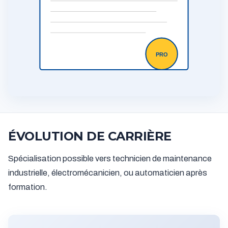
PRO
ÉVOLUTION DE CARRIÈRE
Spécialisation possible vers technicien de maintenance
industrielle, électromécanicien, ou automaticien après
formation.