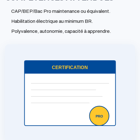
CAP/BEP/Bac Pro maintenance ou équivalent.
Habilitation électrique au minimum BR.
Polyvalence, autonomie, capacité à apprendre.
CERTIFICATION
PRO