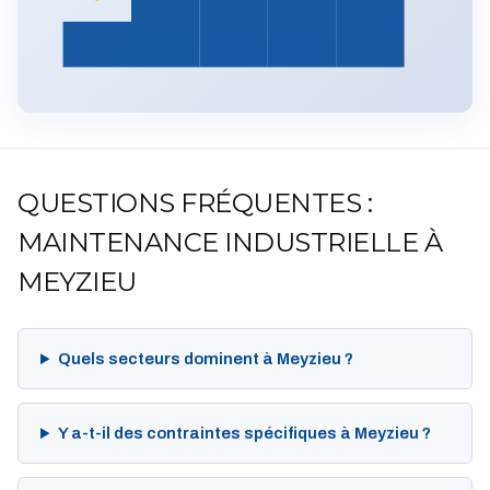
QUESTIONS FRÉQUENTES :
MAINTENANCE INDUSTRIELLE À
MEYZIEU
Quels secteurs dominent à Meyzieu ?
Y a-t-il des contraintes spécifiques à Meyzieu ?