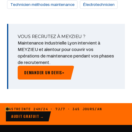
Technicien méthodes maintenance
Électrotechnicien
VOUS RECRUTEZ À MEYZIEU ?
Maintenance Industrielle Lyon intervient à
MEYZIEU et alentour pour couvrir vos
opérations de maintenance pendant vos phases
de recrutement.
DEMANDER UN DEVIS
▸
ASTREINTE 24H/24 · 7J/7 · 365 JOURS/AN
AUDIT GRATUIT →