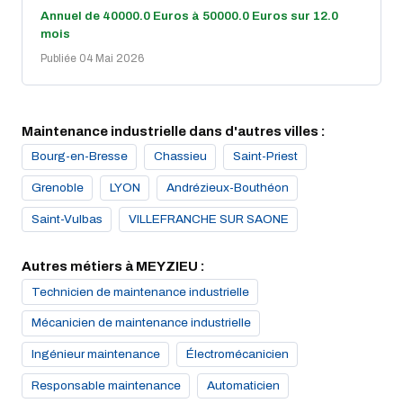
Annuel de 40000.0 Euros à 50000.0 Euros sur 12.0
mois
Publiée 04 Mai 2026
Maintenance industrielle dans d'autres villes :
Bourg-en-Bresse
Chassieu
Saint-Priest
Grenoble
LYON
Andrézieux-Bouthéon
Saint-Vulbas
VILLEFRANCHE SUR SAONE
Autres métiers à MEYZIEU :
Technicien de maintenance industrielle
Mécanicien de maintenance industrielle
Ingénieur maintenance
Électromécanicien
Responsable maintenance
Automaticien