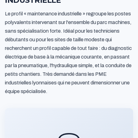
INDUSTRIELLE
Le profil « maintenance industrielle » regroupe les postes
polyvalents intervenant sur l'ensemble du parc machines,
sans spécialisation forte. Idéal pour les techniciens
débutants ou pour les sites de taille modeste qui
recherchent un profil capable de tout faire : du diagnostic
électrique de base à la mécanique courante, en passant
par la pneumatique, l'hydraulique simple, et la conduite de
petits chantiers. Très demandé dans les PME
industrielles lyonnaises qui ne peuvent dimensionner une
équipe spécialisée.