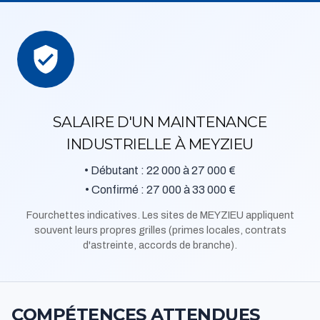
SALAIRE D'UN MAINTENANCE
INDUSTRIELLE À MEYZIEU
• Débutant : 22 000 à 27 000 €
• Confirmé : 27 000 à 33 000 €
Fourchettes indicatives. Les sites de MEYZIEU appliquent
souvent leurs propres grilles (primes locales, contrats
d'astreinte, accords de branche).
COMPÉTENCES ATTENDUES