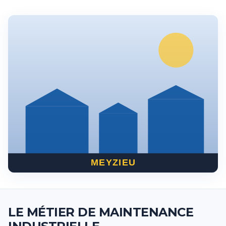
MEYZIEU
LE MÉTIER DE MAINTENANCE