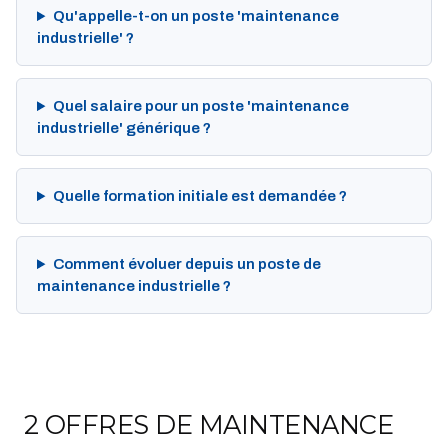
Qu'appelle-t-on un poste 'maintenance
industrielle' ?
Quel salaire pour un poste 'maintenance
industrielle' générique ?
Quelle formation initiale est demandée ?
Comment évoluer depuis un poste de
maintenance industrielle ?
2 OFFRES DE MAINTENANCE