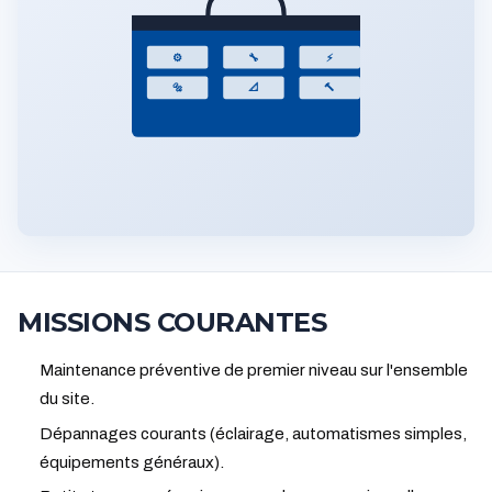
⚙
🔧
⚡
🔩
📐
🔨
MISSIONS COURANTES
Maintenance préventive de premier niveau sur l'ensemble
du site.
Dépannages courants (éclairage, automatismes simples,
équipements généraux).