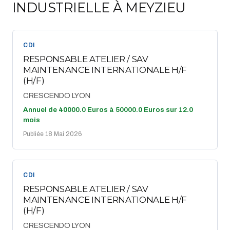
INDUSTRIELLE À MEYZIEU
CDI
RESPONSABLE ATELIER / SAV
MAINTENANCE INTERNATIONALE H/F
(H/F)
CRESCENDO LYON
Annuel de 40000.0 Euros à 50000.0 Euros sur 12.0
mois
Publiée 18 Mai 2026
CDI
RESPONSABLE ATELIER / SAV
MAINTENANCE INTERNATIONALE H/F
(H/F)
CRESCENDO LYON