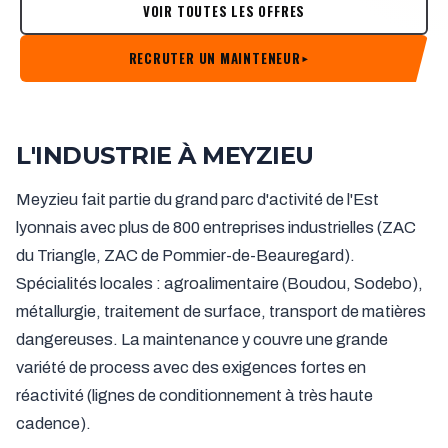
VOIR TOUTES LES OFFRES
RECRUTER UN MAINTENEUR
▸
L'INDUSTRIE À MEYZIEU
Meyzieu fait partie du grand parc d'activité de l'Est
lyonnais avec plus de 800 entreprises industrielles (ZAC
du Triangle, ZAC de Pommier-de-Beauregard).
Spécialités locales : agroalimentaire (Boudou, Sodebo),
métallurgie, traitement de surface, transport de matières
dangereuses. La maintenance y couvre une grande
variété de process avec des exigences fortes en
réactivité (lignes de conditionnement à très haute
cadence).