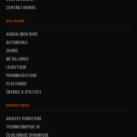
CONTRAT ANNUEL
SECTEURS
AGROALIMENTAIRE
AUTOMOBILE
CHIMIE
MÉTALLURGIE
LOGISTIQUE
PHARMACEUTIQUE
PLASTURGIE
ÉNERGIE & UTILITIES
EXPERTISES
ANALYSE VIBRATOIRE
THERMOGRAPHIE IR
ÉQUILIBRAGE DYNAMIQUE