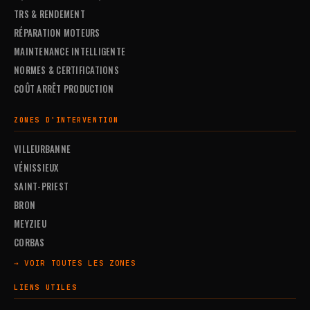
TRS & RENDEMENT
RÉPARATION MOTEURS
MAINTENANCE INTELLIGENTE
NORMES & CERTIFICATIONS
COÛT ARRÊT PRODUCTION
ZONES D'INTERVENTION
VILLEURBANNE
VÉNISSIEUX
SAINT-PRIEST
BRON
MEYZIEU
CORBAS
→ VOIR TOUTES LES ZONES
LIENS UTILES