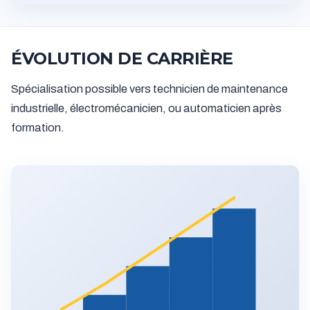
ÉVOLUTION DE CARRIÈRE
Spécialisation possible vers technicien de maintenance
industrielle, électromécanicien, ou automaticien après
formation.