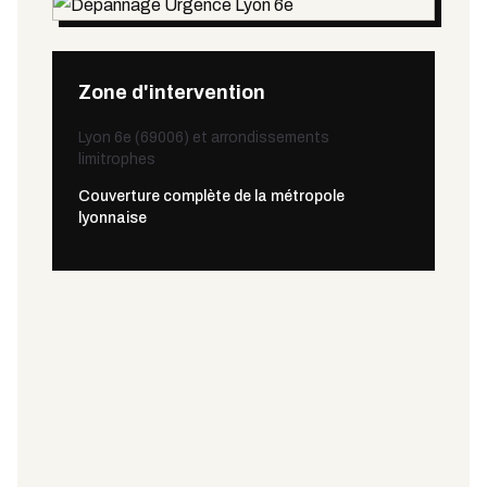
Zone d'intervention
Lyon 6e (69006) et arrondissements
limitrophes
Couverture complète de la métropole
lyonnaise