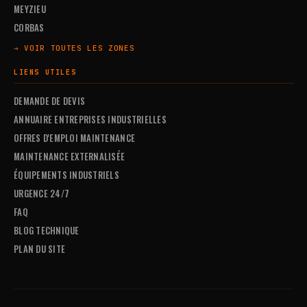
MEYZIEU
CORBAS
→ VOIR TOUTES LES ZONES
LIENS UTILES
DEMANDE DE DEVIS
ANNUAIRE ENTREPRISES INDUSTRIELLES
OFFRES D'EMPLOI MAINTENANCE
MAINTENANCE EXTERNALISÉE
ÉQUIPEMENTS INDUSTRIELS
URGENCE 24/7
FAQ
BLOG TECHNIQUE
PLAN DU SITE