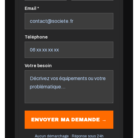
Email *
Téléphone
Votre besoin
ENVOYER MA DEMANDE →
Aucun démarchage · Réponse sous 24h