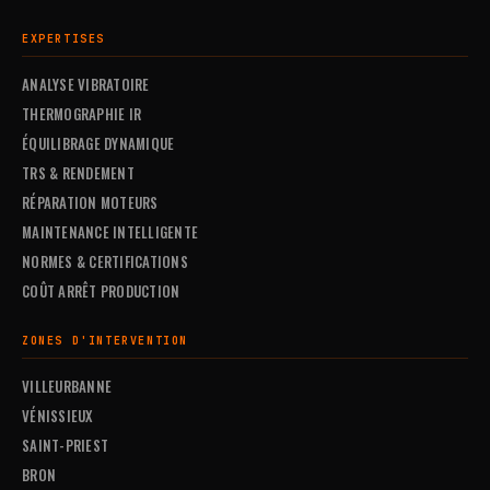
EXPERTISES
ANALYSE VIBRATOIRE
THERMOGRAPHIE IR
ÉQUILIBRAGE DYNAMIQUE
TRS & RENDEMENT
RÉPARATION MOTEURS
MAINTENANCE INTELLIGENTE
NORMES & CERTIFICATIONS
COÛT ARRÊT PRODUCTION
ZONES D'INTERVENTION
VILLEURBANNE
VÉNISSIEUX
SAINT-PRIEST
BRON