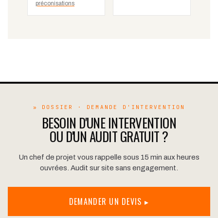
préconisations
» DOSSIER · DEMANDE D'INTERVENTION
BESOIN D'UNE INTERVENTION
OU D'UN AUDIT GRATUIT ?
Un chef de projet vous rappelle sous 15 min aux heures
ouvrées. Audit sur site sans engagement.
DEMANDER UN DEVIS ▸