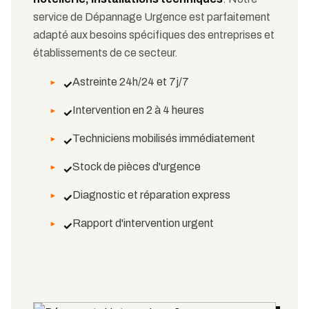
service de Dépannage Urgence est parfaitement
adapté aux besoins spécifiques des entreprises et
établissements de ce secteur.
Astreinte 24h/24 et 7j/7
✓
Intervention en 2 à 4 heures
✓
Techniciens mobilisés immédiatement
✓
Stock de pièces d'urgence
✓
Diagnostic et réparation express
✓
Rapport d'intervention urgent
✓