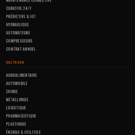
MAINTENANCE CORRECTIVE
CURATIVE 24/7
PRÉDICTIVE & IOT
HYDRAULIQUE
AUTOMATISME
COMPRESSEURS
CONTRAT ANNUEL
SECTEURS
AGROALIMENTAIRE
AUTOMOBILE
CHIMIE
MÉTALLURGIE
LOGISTIQUE
PHARMACEUTIQUE
PLASTURGIE
ÉNERGIE & UTILITIES