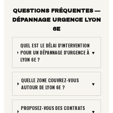
QUESTIONS FRÉQUENTES —
DÉPANNAGE URGENCE LYON
6E
QUEL EST LE DÉLAI D'INTERVENTION
POUR UN DÉPANNAGE D'URGENCE À
▼
LYON 6E ?
QUELLE ZONE COUVREZ-VOUS
▼
AUTOUR DE LYON 6E ?
PROPOSEZ-VOUS DES CONTRATS
▼