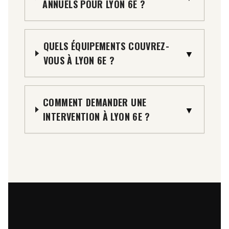
ANNUELS POUR LYON 6E ?
QUELS ÉQUIPEMENTS COUVREZ-
▼
VOUS À LYON 6E ?
COMMENT DEMANDER UNE
▼
INTERVENTION À LYON 6E ?